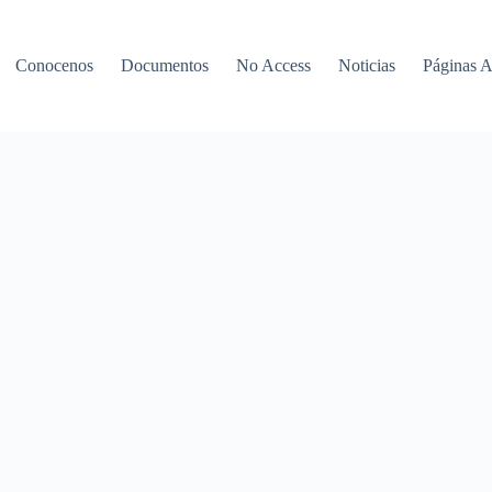
Conocenos
Documentos
No Access
Noticias
Páginas 