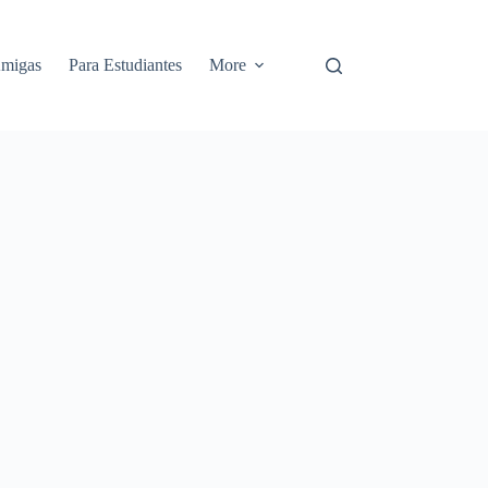
Amigas
Para Estudiantes
More