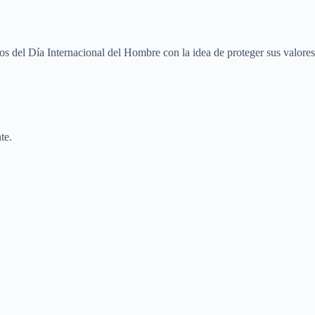
s del Día Internacional del Hombre con la idea de proteger sus valores
te.