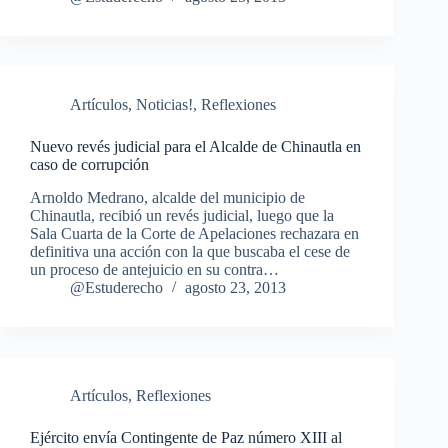
Artículos
,
Noticias!
,
Reflexiones
Nuevo revés judicial para el Alcalde de Chinautla en
caso de corrupción
Arnoldo Medrano, alcalde del municipio de
Chinautla, recibió un revés judicial, luego que la
Sala Cuarta de la Corte de Apelaciones rechazara en
definitiva una acción con la que buscaba el cese de
un proceso de antejuicio en su contra…
@Estuderecho
agosto 23, 2013
Artículos
,
Reflexiones
Ejército envía Contingente de Paz número XIII al