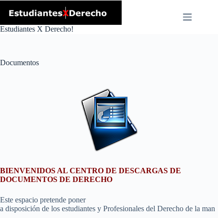
Skip
to
content
Estudiantes X Derecho!
Documentos
BIENVENIDOS AL CENTRO DE DESCARGAS DE
DOCUMENTOS DE DERECHO
Este espacio pretende poner
a disposición de los estudiantes y Profesionales del Derecho de la man