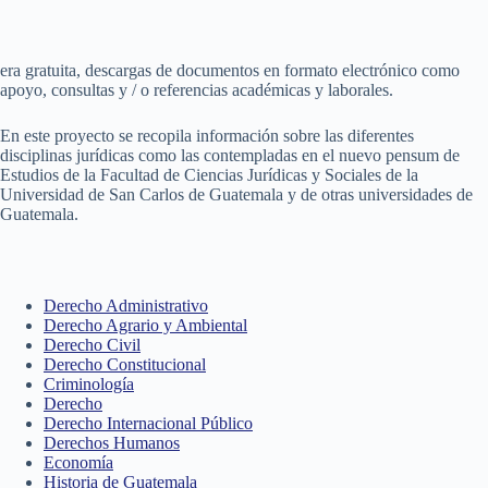
era gratuita, descargas de documentos en formato electrónico como
apoyo, consultas y / o referencias académicas y laborales.
En este proyecto se recopila información sobre las diferentes
disciplinas jurídicas como las contempladas en el nuevo pensum de
Estudios de la Facultad de Ciencias Jurídicas y Sociales de la
Universidad de San Carlos de Guatemala y de otras universidades de
Guatemala.
Derecho Administrativo
Derecho Agrario y Ambiental
Derecho Civil
Derecho Constitucional
Criminología
Derecho
Derecho Internacional Público
Derechos Humanos
Economía
Historia de Guatemala