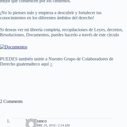
mejor que comiencen por los cimientos.
¡No lo pienses más y empieza a descubrir y fortalecer tus
conocimientos en los diferentes ámbitos del derecho!
Si deseas ver mi librería completa, recopilaciones de Leyes, decretos,
Resoluciones, Documentos, puedes hacerlo a través de este círculo
PUEDES también unirte a Nuestro Grupo de Colaboradores de
Derecho guatemalteco aquí
>
2 Comments
Yuri Franco
DICIEMBRE 10, 2010 / 2:24 AM