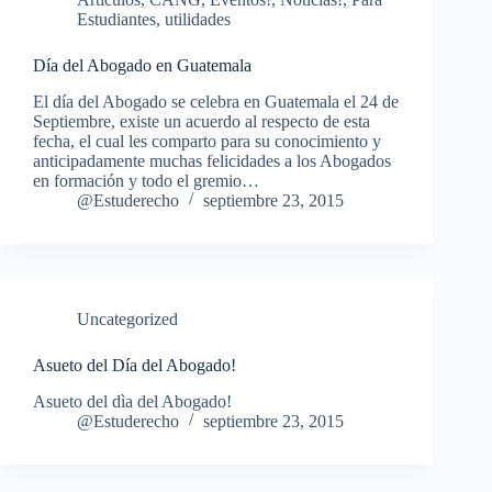
Estudiantes
,
utilidades
Día del Abogado en Guatemala
El día del Abogado se celebra en Guatemala el 24 de
Septiembre, existe un acuerdo al respecto de esta
fecha, el cual les comparto para su conocimiento y
anticipadamente muchas felicidades a los Abogados
en formación y todo el gremio…
@Estuderecho
septiembre 23, 2015
Uncategorized
Asueto del Día del Abogado!
Asueto del dìa del Abogado!
@Estuderecho
septiembre 23, 2015