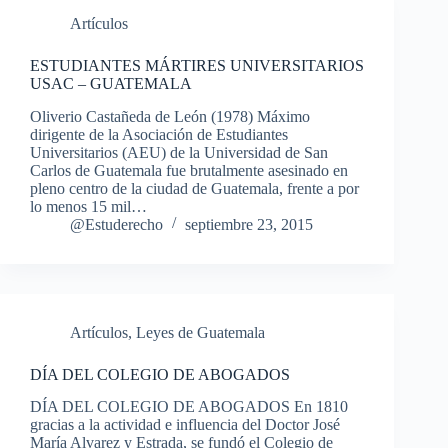
Artículos
ESTUDIANTES MÁRTIRES UNIVERSITARIOS
USAC – GUATEMALA
Oliverio Castañeda de León (1978) Máximo
dirigente de la Asociación de Estudiantes
Universitarios (AEU) de la Universidad de San
Carlos de Guatemala fue brutalmente asesinado en
pleno centro de la ciudad de Guatemala, frente a por
lo menos 15 mil…
@Estuderecho
septiembre 23, 2015
Artículos
,
Leyes de Guatemala
DÍA DEL COLEGIO DE ABOGADOS
DÍA DEL COLEGIO DE ABOGADOS En 1810
gracias a la actividad e influencia del Doctor José
María Alvarez y Estrada, se fundó el Colegio de