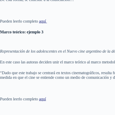
Pueden leerlo completo
aquí
Marco teórico:
ejemplo 3
Representación de los adolescentes en el Nuevo cine argentino de la d
En este caso las autoras deciden unir el marco teórico al marco metodo
“Dado que este trabajo se centrará en textos cinematográficos, resulta 
medida en que el cine se entiende como un medio de comunicación y 
Pueden leerlo completo
aquí