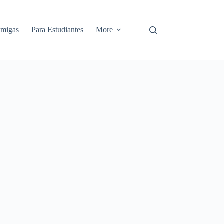
Amigas
Para Estudiantes
More