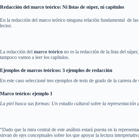
Redacción del marco teórico: Ni listas de súper, ni capítulos
En la redacción del marco teórico ninguna relación fundamental de las 
lector.
La redacción del
marco teórico
no es la redacción de la lista del súpe
tampoco vamos a leer los capítulos.
Ejemplos de marcos teóricos: 3 ejemplos de redacción
En este caso seleccioné tres ejemplos de tesis de grado de la carrera 
Marco teórico: ejemplo 1
La piel busca sus formas: Un estudio cultural sobre la representación 
“Dado que la mira central de este análisis estará puesta en la represen
sirvan de ejes conceptuales sobre los que apoyar la lectura interpreta