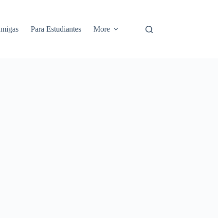
Amigas
Para Estudiantes
More