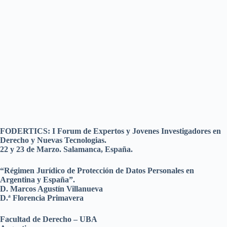
FODERTICS: I Forum de Expertos y Jovenes Investigadores en
Derecho y Nuevas Tecnologias.
22 y 23 de Marzo. Salamanca, España.
“Régimen Jurídico de Protección de Datos Personales en
Argentina y España”.
D. Marcos Agustín Villanueva
D.ª Florencia Primavera
Facultad de Derecho – UBA