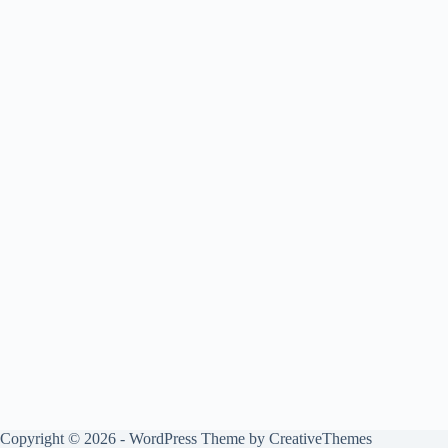
Copyright © 2026 - WordPress Theme by
CreativeThemes