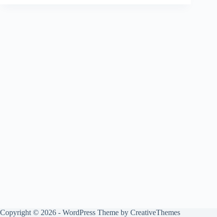
Copyright © 2026 - WordPress Theme by
CreativeThemes