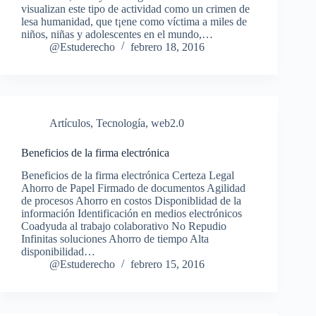
visualizan este tipo de actividad como un crimen de
lesa humanidad, que t¡ene como víctima a miles de
niños, niñas y adolescentes en el mundo,…
@Estuderecho
febrero 18, 2016
Artículos
,
Tecnología
,
web2.0
Beneficios de la firma electrónica
Beneficios de la firma electrónica Certeza Legal
Ahorro de Papel Firmado de documentos Agilidad
de procesos Ahorro en costos Disponiblidad de la
información Identificación en medios electrónicos
Coadyuda al trabajo colaborativo No Repudio
Infinitas soluciones Ahorro de tiempo Alta
disponibilidad…
@Estuderecho
febrero 15, 2016