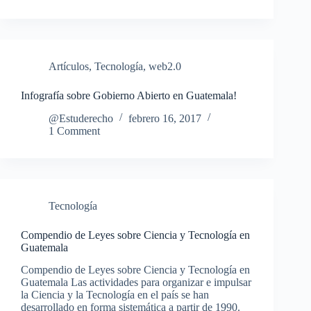
Artículos
,
Tecnología
,
web2.0
Infografía sobre Gobierno Abierto en Guatemala!
@Estuderecho
febrero 16, 2017
1 Comment
Tecnología
Compendio de Leyes sobre Ciencia y Tecnología en
Guatemala
Compendio de Leyes sobre Ciencia y Tecnología en
Guatemala Las actividades para organizar e impulsar
la Ciencia y la Tecnología en el país se han
desarrollado en forma sistemática a partir de 1990.