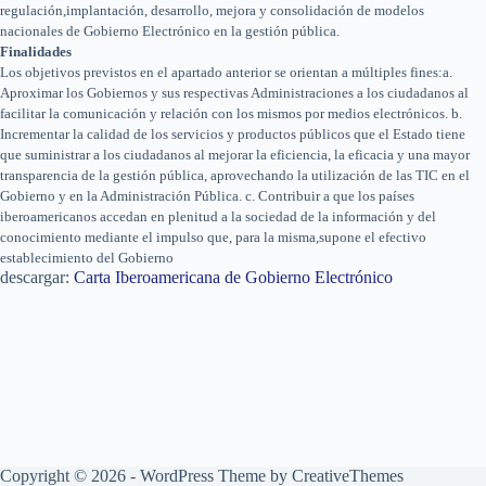
regulación,implantación, desarrollo, mejora y consolidación de modelos
nacionales de Gobierno Electrónico en la gestión pública.
Finalidades
Los objetivos previstos en el apartado anterior se orientan a múltiples fines:a.
Aproximar los Gobiernos y sus respectivas Administraciones a los ciudadanos al
facilitar la comunicación y relación con los mismos por medios electrónicos. b.
Incrementar la calidad de los servicios y productos públicos que el Estado tiene
que suministrar a los ciudadanos al mejorar la eficiencia, la eficacia y una mayor
transparencia de la gestión pública, aprovechando la utilización de las TIC en el
Gobierno y en la Administración Pública. c. Contribuir a que los países
iberoamericanos accedan en plenitud a la sociedad de la información y del
conocimiento mediante el impulso que, para la misma,supone el efectivo
establecimiento del Gobierno
descargar:
Carta Iberoamericana de Gobierno Electrónico
Copyright © 2026 - WordPress Theme by
CreativeThemes