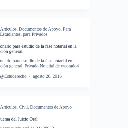
Artículos
,
Documentos de Apoyo
,
Para
Estudiantes
,
para Privados
onario para estudio de la fase notarial en la
ción general.
onario para estudio de la fase notarial en la
ción general. Privado Notarial de wcorado4
@Estuderecho
agosto 26, 2016
Artículos
,
Civil
,
Documentos de Apoyo
uema del Juicio Oral