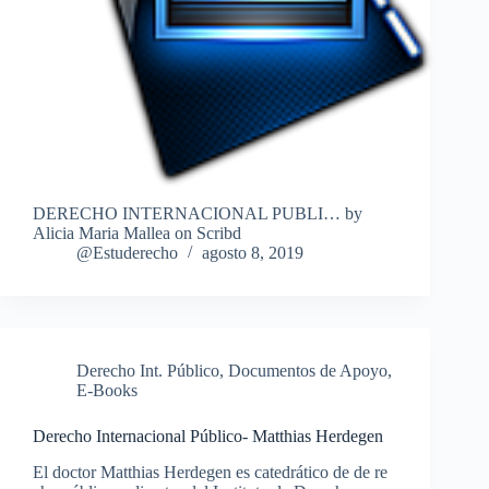
DERECHO INTERNACIONAL PUBLI… by
Alicia Maria Mallea on Scribd
@Estuderecho
agosto 8, 2019
Derecho Int. Público
,
Documentos de Apoyo
,
E-Books
Derecho Internacional Público- Matthias Herdegen
El doctor Matthias Herdegen es catedrático de de re