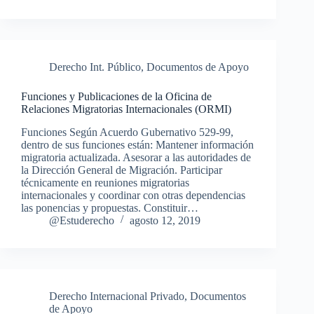
Derecho Int. Público
,
Documentos de Apoyo
Funciones y Publicaciones de la Oficina de
Relaciones Migratorias Internacionales (ORMI)
Funciones Según Acuerdo Gubernativo 529-99,
dentro de sus funciones están: Mantener información
migratoria actualizada. Asesorar a las autoridades de
la Dirección General de Migración. Participar
técnicamente en reuniones migratorias
internacionales y coordinar con otras dependencias
las ponencias y propuestas. Constituir…
@Estuderecho
agosto 12, 2019
Derecho Internacional Privado
,
Documentos
de Apoyo