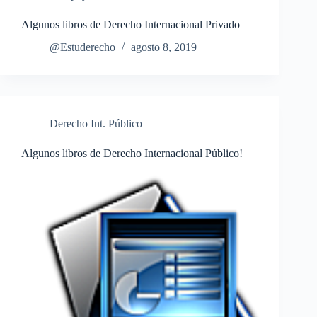
Algunos libros de Derecho Internacional Privado
@Estuderecho
agosto 8, 2019
Derecho Int. Público
Algunos libros de Derecho Internacional Público!