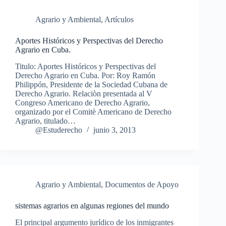
Agrario y Ambiental
,
Artículos
Aportes Históricos y Perspectivas del Derecho
Agrario en Cuba.
Titulo: Aportes Históricos y Perspectivas del
Derecho Agrario en Cuba. Por: Roy Ramón
Philippón, Presidente de la Sociedad Cubana de
Derecho Agrario. Relaciòn presentada al V
Congreso Americano de Derecho Agrario,
organizado por el Comitè Americano de Derecho
Agrario, titulado…
@Estuderecho
junio 3, 2013
Agrario y Ambiental
,
Documentos de Apoyo
sistemas agrarios en algunas regiones del mundo
El principal argumento jurídico de los inmigrantes