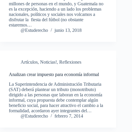
millones de personas en el mundo, y Guatemala no
es la excepción, haciendo a un lado los problemas
nacionales, políticos y sociales nos volcamos a
disfrutar la fiesta del fútbol (no obstante
estaremos…
@Estuderecho
junio 13, 2018
Artículos
,
Noticias!
,
Reflexiones
Analizan crear impuesto para economía informal
La Superintendencia de Administración Tributaria
(SAT) deberá plantear un tributo (monotributo)
dirigido a las personas que laboran en la economía
informal, cuya propuesta debe contemplar algún
beneficio social, para hacer atractivo el cambio a la
formalidad, acordaron ayer integrantes del…
@Estuderecho
febrero 7, 2014