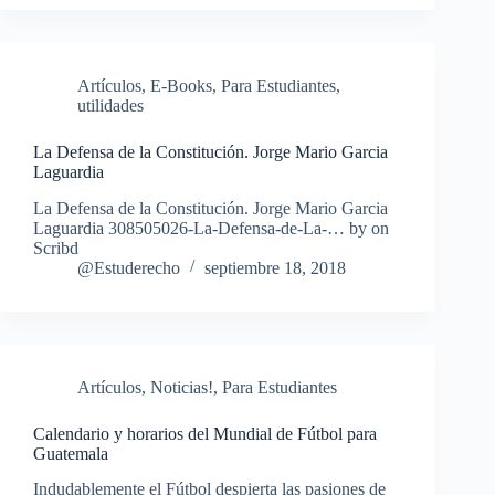
Artículos
,
E-Books
,
Para Estudiantes
,
utilidades
La Defensa de la Constitución. Jorge Mario Garcia
Laguardia
La Defensa de la Constitución. Jorge Mario Garcia
Laguardia 308505026-La-Defensa-de-La-… by on
Scribd
@Estuderecho
septiembre 18, 2018
Artículos
,
Noticias!
,
Para Estudiantes
Calendario y horarios del Mundial de Fútbol para
Guatemala
Indudablemente el Fútbol despierta las pasiones de