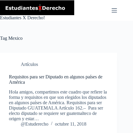
Skip
to
content
Estudiantes X Derecho!
Tag
Mexico
Artículos
Requisitos para ser Diputado en algunos países de
América
Hola amigos, compartimos este cuadro que refiere la
forma y requisitos en que son elegidos los diputados
en algunos países de América. Requisitos para ser
Diputado GUATEMALA Artículo 162.– Para ser
electo diputado se requiere ser guatemalteco de
origen y estar…
@Estuderecho
octubre 11, 2018