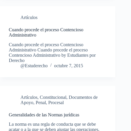
Artículos
Cuando procede el proceso Contencioso
Administrativo
Cuando procede el proceso Contencioso
Administrativo Cuando procede el proceso
Contencioso Administrativo by Estudiantes por
Derecho
@Estuderecho
octubre 7, 2015
Artículos
,
Constitucional
,
Documentos de
Apoyo
,
Penal
,
Procesal
Generalidades de las Normas jurídicas
La norma es una regla de conducta que se debe
acatar o a la que se deben ajustar las operaciones,