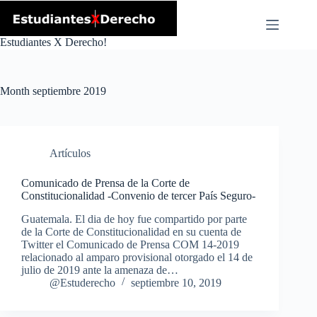
Skip
to
content
Estudiantes X Derecho!
Month
septiembre 2019
Artículos
Comunicado de Prensa de la Corte de
Constitucionalidad -Convenio de tercer País Seguro-
Guatemala. El dia de hoy fue compartido por parte
de la Corte de Constitucionalidad en su cuenta de
Twitter el Comunicado de Prensa COM 14-2019
relacionado al amparo provisional otorgado el 14 de
julio de 2019 ante la amenaza de…
@Estuderecho
septiembre 10, 2019