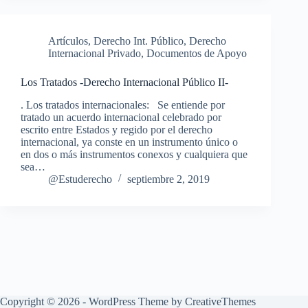
Artículos
,
Derecho Int. Público
,
Derecho
Internacional Privado
,
Documentos de Apoyo
Los Tratados -Derecho Internacional Público II-
. Los tratados internacionales: Se entiende por
tratado un acuerdo internacional celebrado por
escrito entre Estados y regido por el derecho
internacional, ya conste en un instrumento único o
en dos o más instrumentos conexos y cualquiera que
sea…
@Estuderecho
septiembre 2, 2019
Copyright © 2026 - WordPress Theme by
CreativeThemes