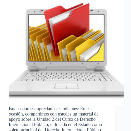
Buenas tardes, apreciados estudiantes: En esta
ocasión, compartimos con ustedes un material de
apoyo sobre la Unidad 2 del Curso de Derecho
Internacional Público, enfocada en el Estado como
sujeto principal del Derecho Internacional Público