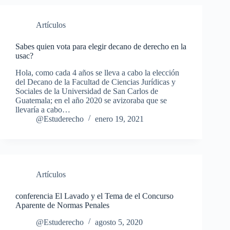
Artículos
Sabes quien vota para elegir decano de derecho en la
usac?
Hola, como cada 4 años se lleva a cabo la elección
del Decano de la Facultad de Ciencias Jurídicas y
Sociales de la Universidad de San Carlos de
Guatemala; en el año 2020 se avizoraba que se
llevaría a cabo…
@Estuderecho
enero 19, 2021
Artículos
conferencia El Lavado y el Tema de el Concurso
Aparente de Normas Penales
@Estuderecho
agosto 5, 2020