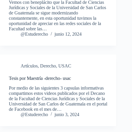
Vemos con beneplácito que la Facultad de Ciencias
Jurídicas y Sociales de la Universidad de San Carlos
de Guatemala se sigue modernizando
constantemente, en esta oportunidad tuvimos la
oportunidad de apreciar en las redes sociales de la
Facultad sobre las…
@Estuderecho
junio 12, 2024
Artículos
,
Derecho
,
USAC
Tesis por Maestría -derecho- usac
Por medio de las siguientes 3 capsulas informativas
compartimos estos videos publicados por el Decano
de la Facultad de Ciencias Jurídicas y Sociales de la
Universidad de San Carlos de Guatemala en el portal
de Facebook en el mes de…
@Estuderecho
junio 3, 2024