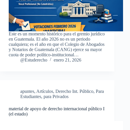
Este es un momento histórico para el gremio jurídico
en Guatemala. El año 2026 no es un periodo
cualquiera; es el año en que el Colegio de Abogados
y Notarios de Guatemala (CANG) ejerce su mayor
cuota de poder político-institucional…
@Estuderecho
enero 21, 2026
apuntes
,
Artículos
,
Derecho Int. Público
,
Para
Estudiantes
,
para Privados
material de apoyo de derecho internacional público I
(el estado)