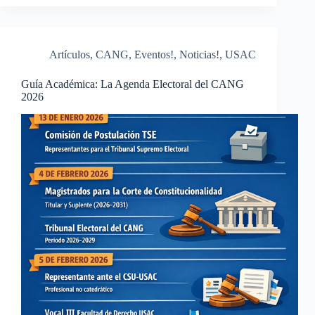
Artículos
,
CANG
,
Eventos!
,
Noticias!
,
USAC
Guía Académica: La Agenda Electoral del CANG
2026