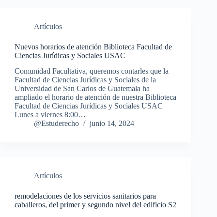
Artículos
Nuevos horarios de atención Biblioteca Facultad de
Ciencias Jurídicas y Sociales USAC
Comunidad Facultativa, queremos contarles que la
Facultad de Ciencias Jurídicas y Sociales de la
Universidad de San Carlos de Guatemala ha
ampliado el horario de atención de nuestra Biblioteca
Facultad de Ciencias Jurídicas y Sociales USAC
Lunes a viernes 8:00…
@Estuderecho
junio 14, 2024
Artículos
remodelaciones de los servicios sanitarios para
caballeros, del primer y segundo nivel del edificio S2